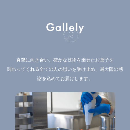
Gallely
真摯に向き合い、確かな技術を乗せたお菓子を
関わってくれる全ての人の思いを受け止め、最大限の感
謝を込めてお届けします。